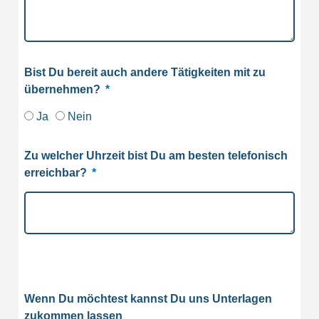
Bist Du bereit auch andere Tätigkeiten mit zu
übernehmen?
Ja
Nein
Zu welcher Uhrzeit bist Du am besten telefonisch
erreichbar?
Wenn Du möchtest kannst Du uns Unterlagen
zukommen lassen