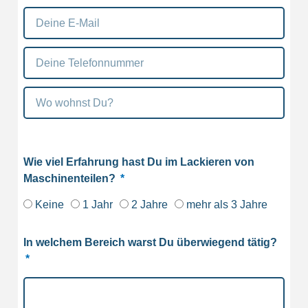
Wie viel Erfahrung hast Du im Lackieren von
Maschinenteilen?
Keine
1 Jahr
2 Jahre
mehr als 3 Jahre
In welchem Bereich warst Du überwiegend tätig?