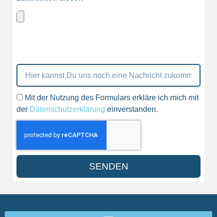
Mit der Nutzung des Formulars erkläre ich mich mit
der
Datenschutzerklärung
einverstanden.
SENDEN