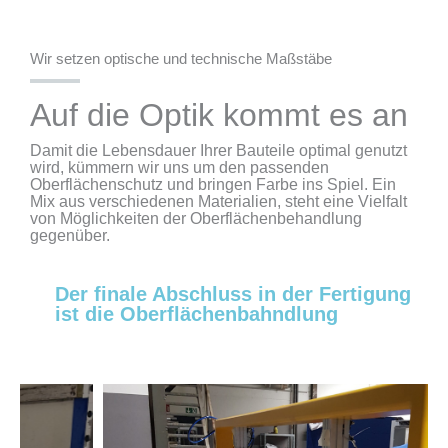
Wir setzen optische und technische Maßstäbe
Auf die Optik kommt es an
Damit die Lebensdauer Ihrer Bauteile optimal genutzt
wird, kümmern wir uns um den passenden
Oberflächenschutz und bringen Farbe ins Spiel. Ein
Mix aus verschiedenen Materialien, steht eine Vielfalt
von Möglichkeiten der Oberflächenbehandlung
gegenüber.
Der finale Abschluss in der Fertigung
ist die Oberflächenbahndlung