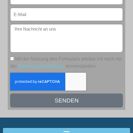
Mit der Nutzung des Formulars erkläre ich mich mit
der
Datenschutzerklärung
einverstanden.
SENDEN