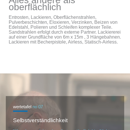
Alles andere als
oberflächlich
Entrosten, Lackieren, Oberflächenstrahlen,
Pulverbeschichten, Eloxieren, Verzinken, Beizen von
Edelstahl, Polieren und Schleifen komplexer Teile.
Sandstrahlen erfolgt durch externe Partner. Lackiererei
auf einer Grundfläche von 6m x 15m , 3 Hängebahnen.
Lackieren mit Becherpistole, Airless, Statisch-Airless.
wertetafel
no 07
Selbstverständlichkeit