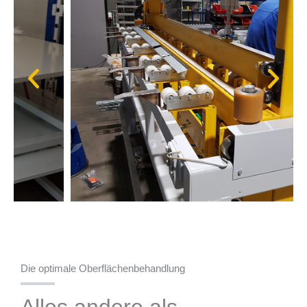
Die optimale Oberflächenbehandlung