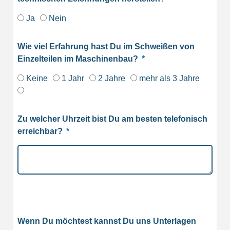
Ja
Nein
Wie viel Erfahrung hast Du im Schweißen von
Einzelteilen im Maschinenbau?
Keine
1 Jahr
2 Jahre
mehr als 3 Jahre
Zu welcher Uhrzeit bist Du am besten telefonisch
erreichbar?
Wenn Du möchtest kannst Du uns Unterlagen