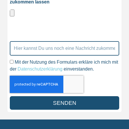
zukommen lassen
Mit der Nutzung des Formulars erkläre ich mich mit
der
Datenschutzerklärung
einverstanden.
SENDEN