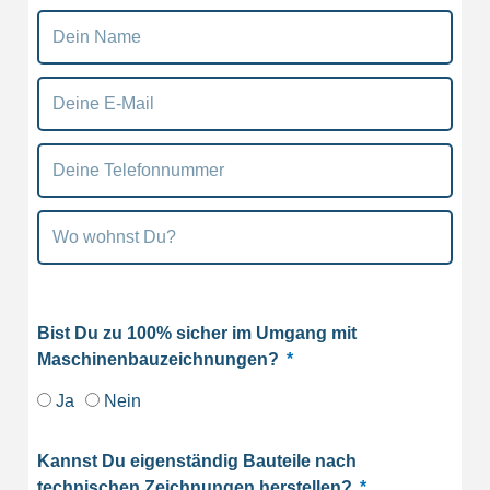
Bist Du zu 100% sicher im Umgang mit
Maschinenbauzeichnungen?
Ja
Nein
Kannst Du eigenständig Bauteile nach
technischen Zeichnungen herstellen?