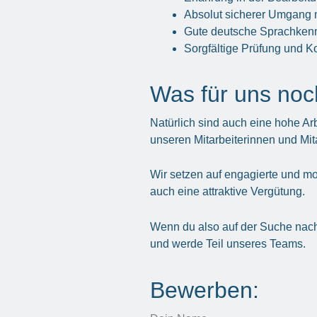
Absolut sicherer Umgang 
Gute deutsche Sprachkennt
Sorgfältige Prüfung und Ko
Was für uns noch
Natürlich sind auch eine hohe Ar
unseren Mitarbeiterinnen und Mit
Wir setzen auf engagierte und mo
auch eine attraktive Vergütung.
Wenn du also auf der Suche nach 
und werde Teil unseres Teams.
Bewerben: