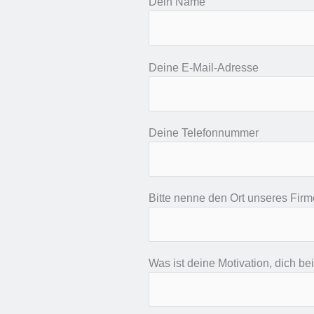
Dein Name
Deine E-Mail-Adresse
Deine Telefonnummer
Bitte nenne den Ort unseres Firme
Was ist deine Motivation, dich b