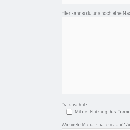
Hier kannst du uns noch eine Na
Datenschutz
Mit der Nutzung des Formul
Wie viele Monate hat ein Jahr? An