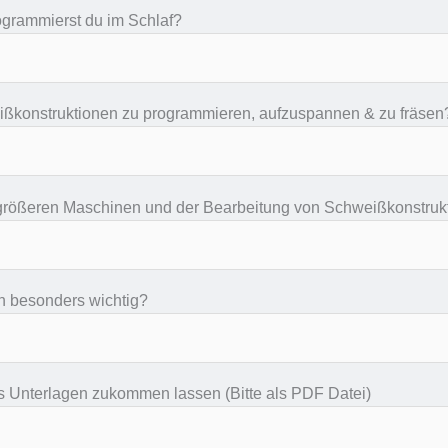
grammierst du im Schlaf?
eißkonstruktionen zu programmieren, aufzuspannen & zu fräsen
 größeren Maschinen und der Bearbeitung von Schweißkonstruk
n besonders wichtig?
 Unterlagen zukommen lassen (Bitte als PDF Datei)