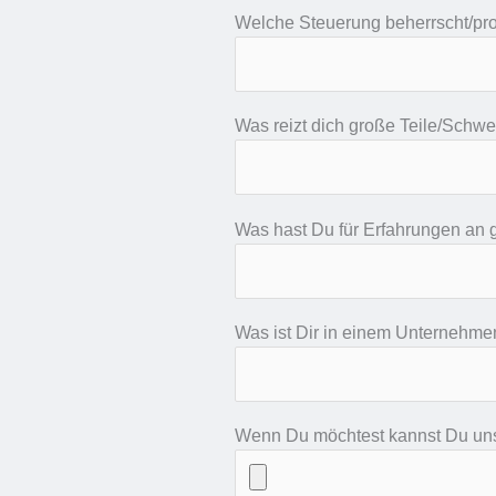
Welche Steuerung beherrscht/pro
Was reizt dich große Teile/Schw
Was hast Du für Erfahrungen an
Was ist Dir in einem Unternehme
Wenn Du möchtest kannst Du uns